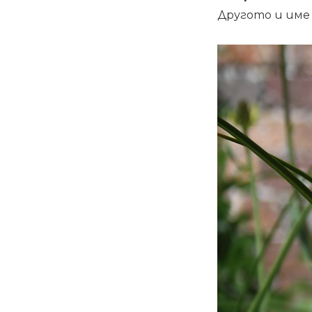
Другото и име