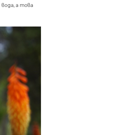
вода, а това