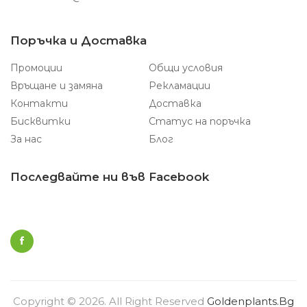
Поръчка и Доставка
Промоции
Общи условия
Връщане и замяна
Рекламации
Контакти
Доставка
Бисквитки
Статус на поръчка
За нас
Блог
Последвайте ни във Facebook
Copyright © 2026. All Right Reserved
Goldenplants.bg