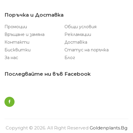
Поръчка и Доставка
Промоции
Общи условия
Връщане и замяна
Рекламации
Контакти
Доставка
Бисквитки
Статус на поръчка
За нас
Блог
Последвайте ни във Facebook
Copyright © 2026. All Right Reserved
Goldenplants.bg