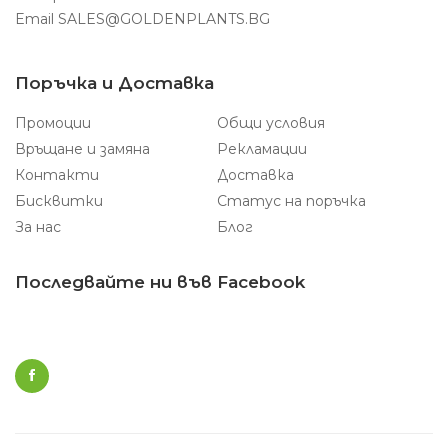
Email
SALES@GOLDENPLANTS.BG
Поръчка и Доставка
Промоции
Общи условия
Връщане и замяна
Рекламации
Контакти
Доставка
Бисквитки
Статус на поръчка
За нас
Блог
Последвайте ни във Facebook