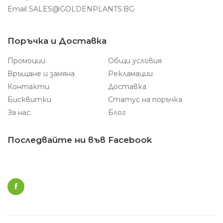
Email
SALES@GOLDENPLANTS.BG
Поръчка и Доставка
Промоции
Общи условия
Връщане и замяна
Рекламации
Контакти
Доставка
Бисквитки
Статус на поръчка
За нас
Блог
Последвайте ни във Facebook