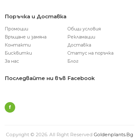
Поръчка и Доставка
Промоции
Общи условия
Връщане и замяна
Рекламации
Контакти
Доставка
Бисквитки
Статус на поръчка
За нас
Блог
Последвайте ни във Facebook
Copyright © 2026. All Right Reserved
Goldenplants.bg