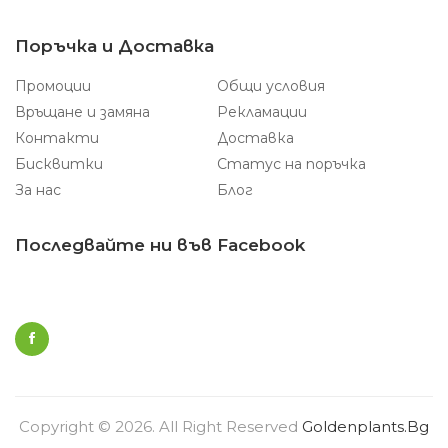
Поръчка и Доставка
Промоции
Общи условия
Връщане и замяна
Рекламации
Контакти
Доставка
Бисквитки
Статус на поръчка
За нас
Блог
Последвайте ни във Facebook
Copyright © 2026. All Right Reserved
Goldenplants.bg