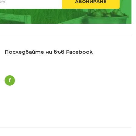
АБОНИРАНЕ
Последвайте ни във Facebook