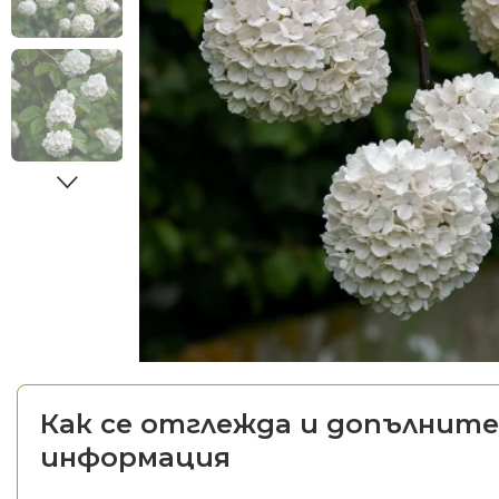
Как се отглежда и допълните
информация