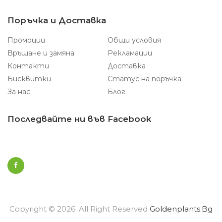
Поръчка и Доставка
Промоции
Общи условия
Връщане и замяна
Рекламации
Контакти
Доставка
Бисквитки
Статус на поръчка
За нас
Блог
Последвайте ни във Facebook
Copyright © 2026. All Right Reserved
Goldenplants.bg