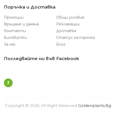
Поръчка и Доставка
Промоции
Общи условия
Връщане и замяна
Рекламации
Контакти
Доставка
Бисквитки
Статус на поръчка
За нас
Блог
Последвайте ни във Facebook
Copyright © 2026. All Right Reserved
Goldenplants.bg