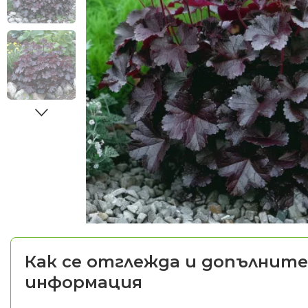
Как се отглежда и допълните
информация