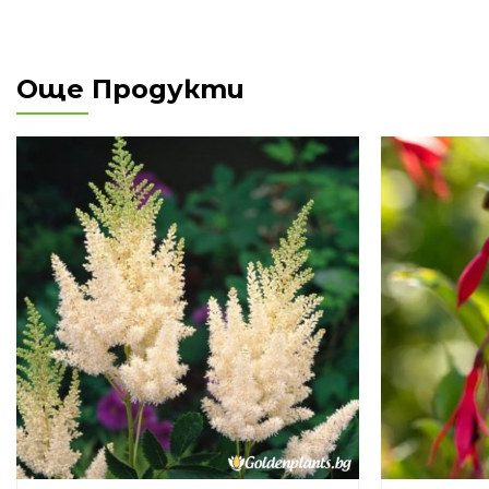
Още Продукти