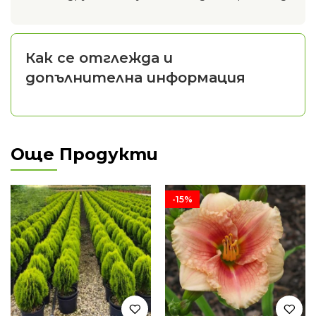
Как се отглежда и
допълнителна информация
Още Продукти
-15%