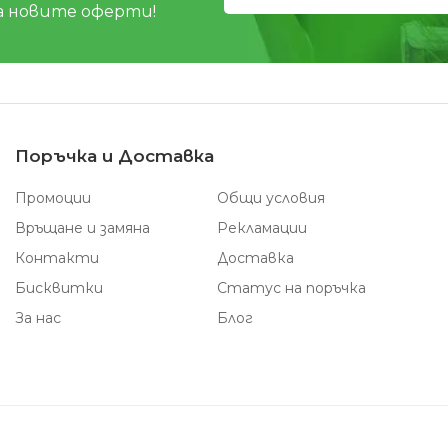
а новите оферти!
Поръчка и Доставка
Промоции
Общи условия
Връщане и замяна
Рекламации
Контакти
Доставка
Бисквитки
Статус на поръчка
За нас
Блог