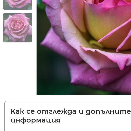
Как се отглежда и допълните
информация