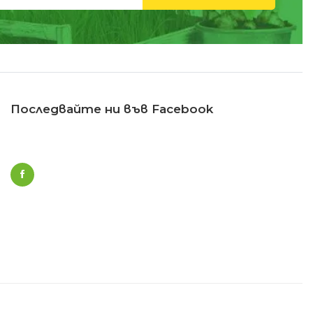
Последвайте ни във Facebook