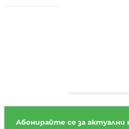
Абонирайте се за актуални