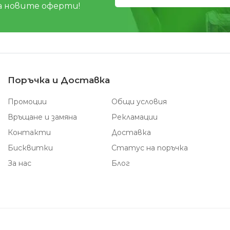
а новите оферти!
Поръчка и Доставка
Промоции
Общи условия
Връщане и замяна
Рекламации
Контакти
Доставка
Бисквитки
Статус на поръчка
За нас
Блог