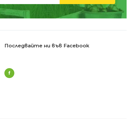
Последвайте ни във Facebook