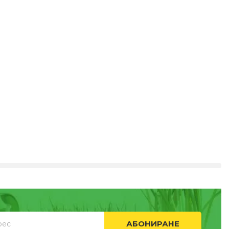
АБОНИРАНЕ