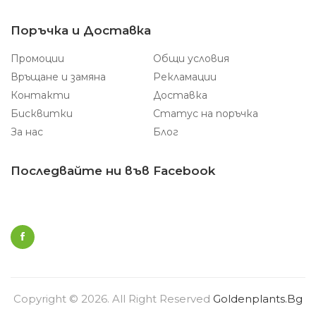
Поръчка и Доставка
Промоции
Общи условия
Връщане и замяна
Рекламации
Контакти
Доставка
Бисквитки
Статус на поръчка
За нас
Блог
Последвайте ни във Facebook
Copyright © 2026. All Right Reserved
Goldenplants.bg