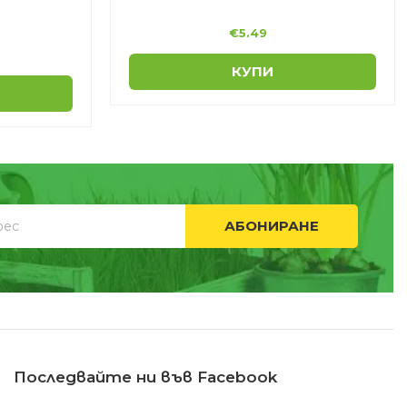
€
5.49
КУПИ
АБОНИРАНЕ
Последвайте ни във Facebook