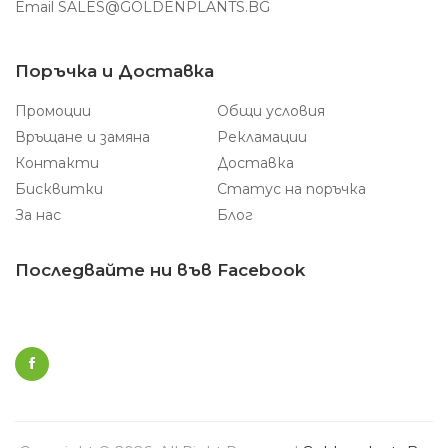
Email
SALES@GOLDENPLANTS.BG
Поръчка и Доставка
Промоции
Общи условия
Връщане и замяна
Рекламации
Контакти
Доставка
Бисквитки
Статус на поръчка
За нас
Блог
Последвайте ни във Facebook