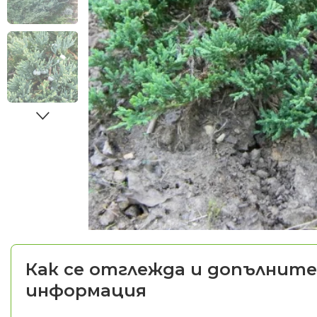
Как се отглежда и допълните
информация