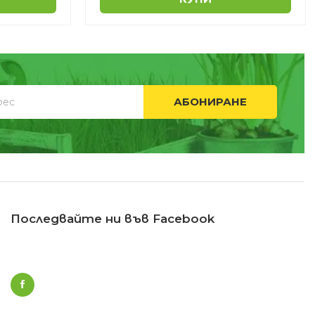
АБОНИРАНЕ
Последвайте ни във Facebook