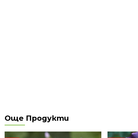
Още Продукти